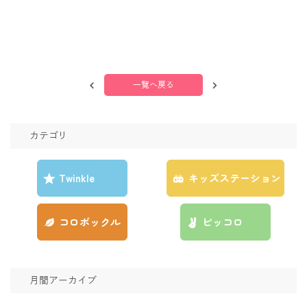
一覧へ戻る
カテゴリ
Twinkle
キッズステーション
コロボックル
ピッコロ
月間アーカイブ