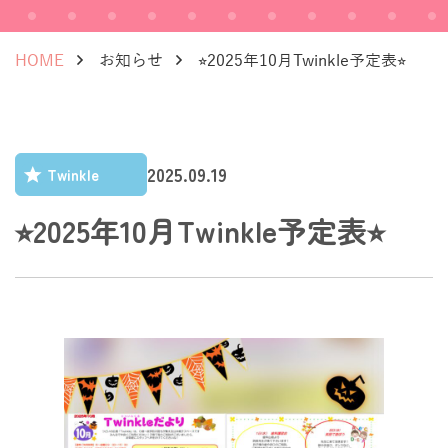
HOME
お知らせ
⭐︎2025年10月Twinkle予定表⭐︎
2025.09.19
Twinkle
⭐︎2025年10月Twinkle予定表⭐︎