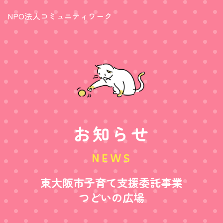
NPO法人コミュニティワーク
お知らせ
NEWS
東大阪市子育て支援委託事業
つどいの広場