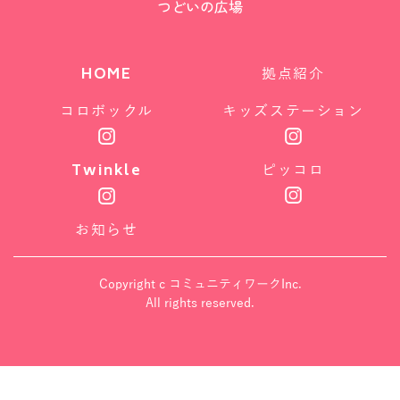
つどいの広場
HOME
拠点紹介
コロボックル
キッズステーション
Twinkle
ピッコロ
お知らせ
Copyright c コミュニティワークInc.
All rights reserved.