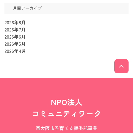
月間アーカイブ
2026年8月
2026年7月
2026年6月
2026年5月
2026年4月
NPO法人
コミュニティワーク
東大阪市子育て支援委託事業